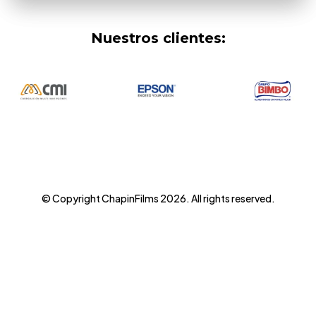
Nuestros clientes:
© Copyright ChapinFilms 2026. All rights reserved.