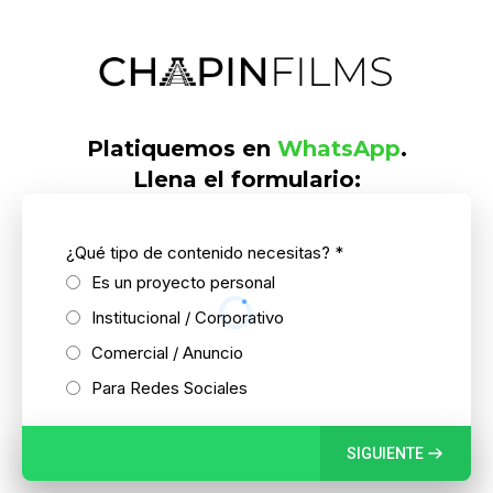
Platiquemos en
WhatsApp
.
Llena el formulario:
¿Qué tipo de contenido necesitas?
*
Es un proyecto personal
Institucional / Corporativo
Comercial / Anuncio
Para Redes Sociales
SIGUIENTE